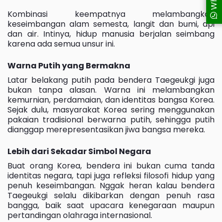
Kombinasi keempatnya melambangkan
keseimbangan alam semesta, langit dan bumi, api
dan air. Intinya, hidup manusia berjalan seimbang
karena ada semua unsur ini.
Warna Putih yang Bermakna
Latar belakang putih pada bendera Taegeukgi juga
bukan tanpa alasan. Warna ini melambangkan
kemurnian, perdamaian, dan identitas bangsa Korea.
Sejak dulu, masyarakat Korea sering menggunakan
pakaian tradisional berwarna putih, sehingga putih
dianggap merepresentasikan jiwa bangsa mereka.
Lebih dari Sekadar Simbol Negara
Buat orang Korea, bendera ini bukan cuma tanda
identitas negara, tapi juga refleksi filosofi hidup yang
penuh keseimbangan. Nggak heran kalau bendera
Taegeukgi selalu dikibarkan dengan penuh rasa
bangga, baik saat upacara kenegaraan maupun
pertandingan olahraga internasional.