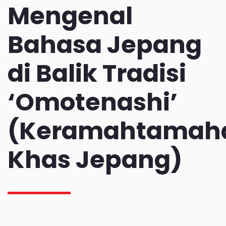
Mengenal
Bahasa Jepang
di Balik Tradisi
‘Omotenashi’
(Keramahtamah
Khas Jepang)